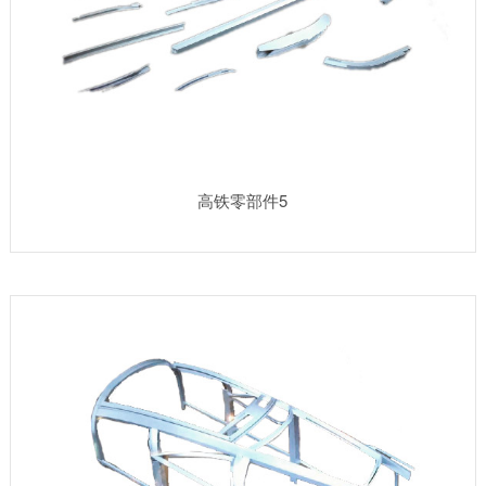
高铁零部件5