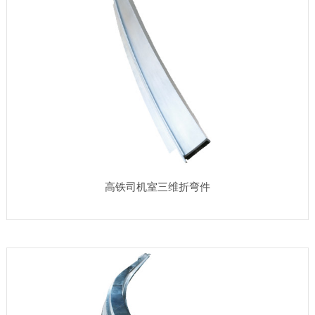
高铁司机室三维折弯件