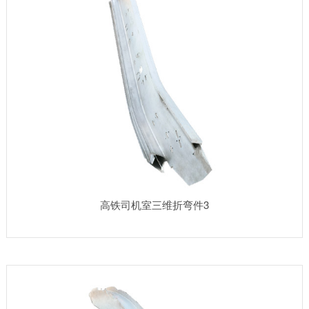
高铁司机室三维折弯件3