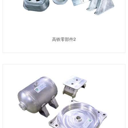
高铁零部件2