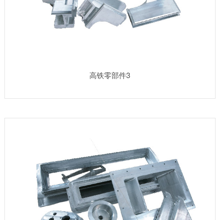
高铁零部件3