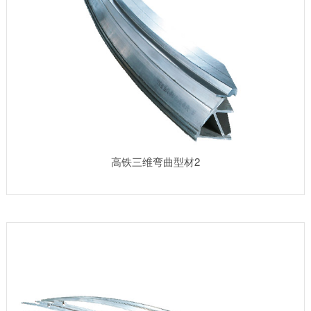
高铁三维弯曲型材2