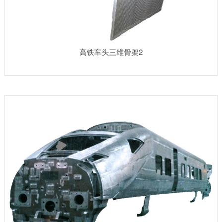
高铁车头三维骨架2