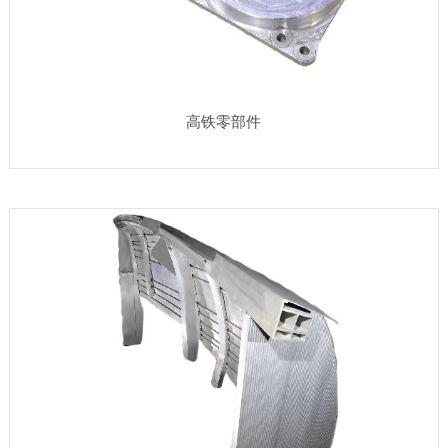
高铁零部件