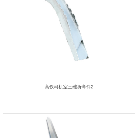
高铁司机室三维折弯件2