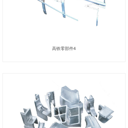
高铁零部件4