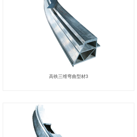
高铁三维弯曲型材3