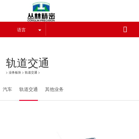
葡萄牙vs哥伦比亚,世界杯

语言
葡萄牙vs哥伦比亚,世界杯
轨道交通
>
业务板块
>
轨道交通
>
汽车
轨道交通
其他业务