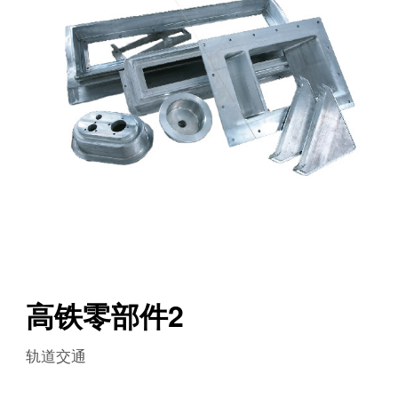
高铁零部件2
轨道交通