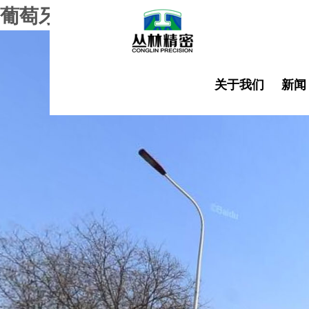
葡萄牙vs哥伦比亚,世界杯
关于我们
新闻