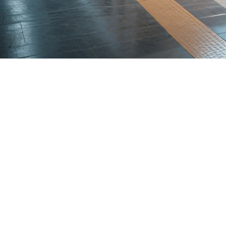
关于我们
促进铝加工业循环经济发展，加快高铁、汽车轻量化产业化进程