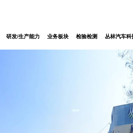
研发/生产能力
业务板块
检验检测
丛林汽车科