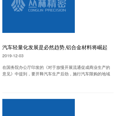
汽车轻量化发展是必然趋势,铝合金材料将崛起
2019-12-03
在国务院办公厅印发的《对于放慢开展流通促成商业生产的
意见》中提到，要开释汽车生产后劲，施行汽车限购的地域
要联合实践状况，探究推广逐渐放宽......