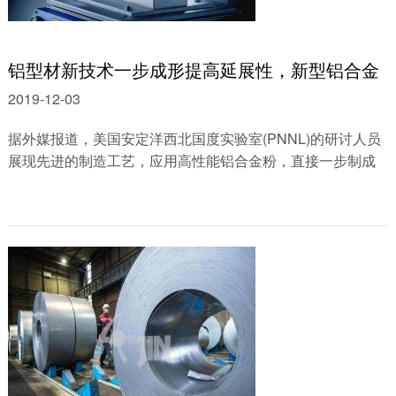
铝型材新技术一步成形提高延展性，新型铝合金
2019-12-03
据外媒报道，美国安定洋西北国度实验室(PNNL)的研讨人员
展现先进的制造工艺，应用高性能铝合金粉，直接一步制成
纳米构造铝棒和管。研讨小组采用全新......