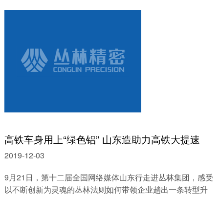
高铁车身用上“绿色铝” 山东造助力高铁大提速
2019-12-03
9月21日，第十二届全国网络媒体山东行走进丛林集团，感受
以不断创新为灵魂的丛林法则如何带领企业趟出一条转型升
级之路。 丛林集团产品无论是高铁型......