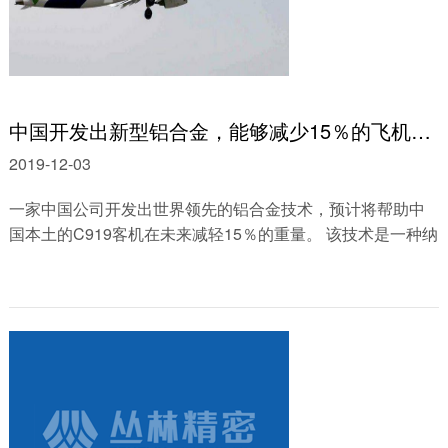
中国开发出新型铝合金，能够减少15％的飞机重量
2019-12-03
一家中国公司开发出世界领先的铝合金技术，预计将帮助中
国本土的C919客机在未来减轻15％的重量。 该技术是一种纳
米陶瓷铝合金，由上海均瑶集团开发。......