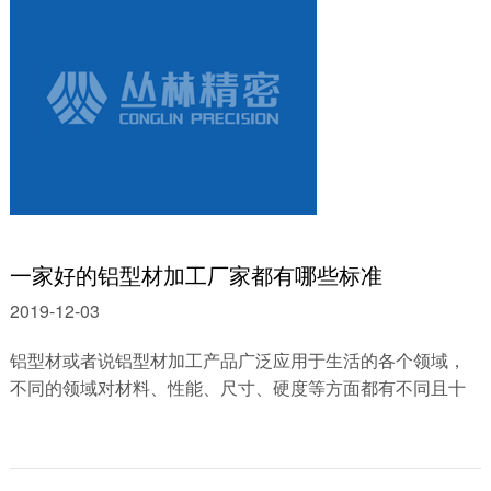
一家好的铝型材加工厂家都有哪些标准
2019-12-03
铝型材或者说铝型材加工产品广泛应用于生活的各个领域，
不同的领域对材料、性能、尺寸、硬度等方面都有不同且十
分严格的要求。所以，我们在选择铝......