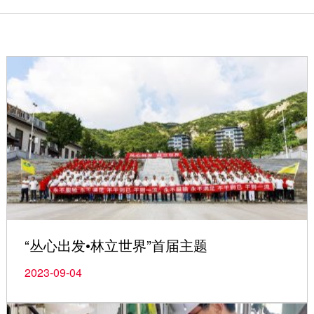
“丛心出发•林立世界”首届主题
2023-09-04