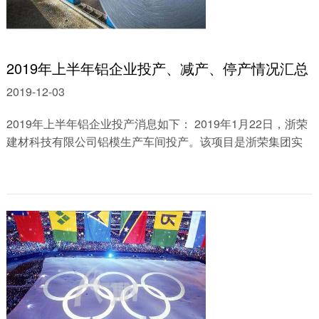
2019年上半年铝企业投产、减产、停产情况汇总
2019-12-03
2019年上半年铝企业投产消息如下： 2019年1月22日，浙荣
建材科技有限公司铝模生产车间投产。该项目是浙荣集团实
业承接平台的资源产业，主要生产、销售......