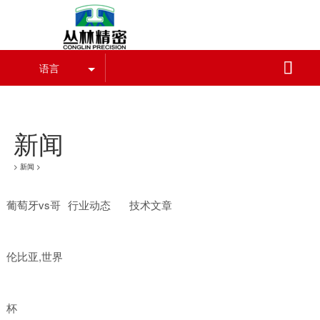
葡萄牙vs哥伦比亚,世界杯

语言
葡萄牙vs哥伦比亚,世界杯
新闻
>
新闻
>
葡萄牙vs哥
行业动态
技术文章
伦比亚,世界
杯