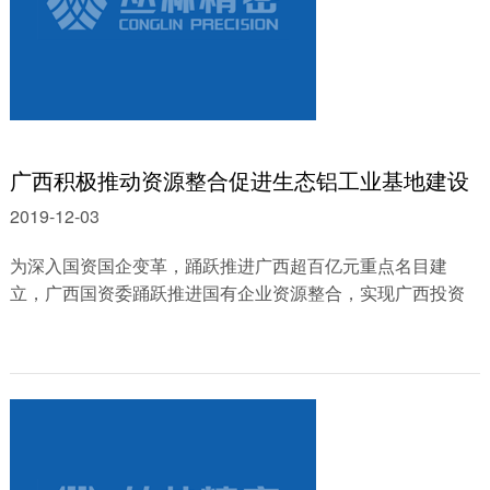
广西积极推动资源整合促进生态铝工业基地建设
2019-12-03
为深入国资国企变革，踊跃推进广西超百亿元重点名目建
立，广西国资委踊跃推进国有企业资源整合，实现广西投资
团体无限公司整合广东南部湾投资团体......