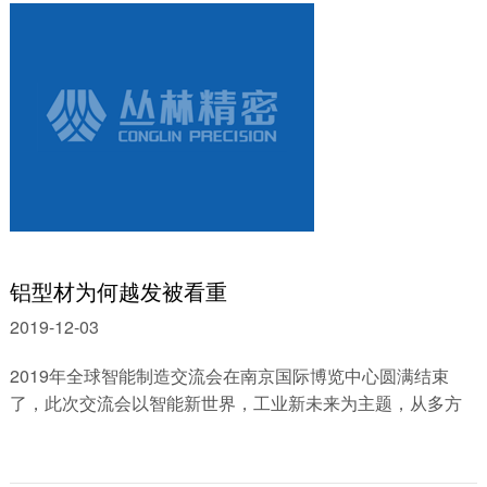
铝型材为何越发被看重
2019-12-03
2019年全球智能制造交流会在南京国际博览中心圆满结束
了，此次交流会以智能新世界，工业新未来为主题，从多方
位看中国智能制造的发展趋向和重要技术......