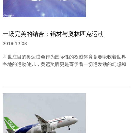
一场完美的结合：铝材与奥林匹克运动
2019-12-03
举世注目的奥运盛会作为国际性的权威体育竞赛吸收着世界
各地的运动健儿，奥运奖牌更是寄予着一切运发动的幻想和
希望。能够说，奥林匹克已将体育运......