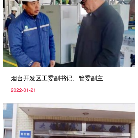
烟台开发区工委副书记、管委副主
2022-01-21