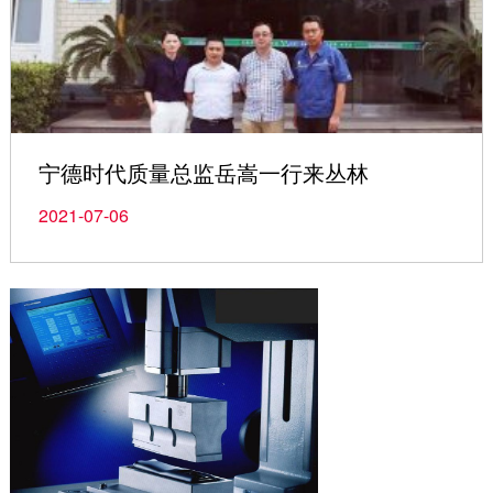
宁德时代质量总监岳嵩一行来丛林
2021-07-06