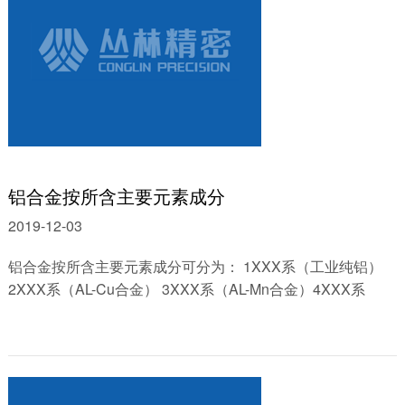
铝合金按所含主要元素成分
2019-12-03
铝合金按所含主要元素成分可分为： 1XXX系（工业纯铝）
2XXX系（AL-Cu合金） 3XXX系（AL-Mn合金）4XXX系
（AL-Si合金） 5XXX系（AL-Mg合金）6XXX系（AL-Mg-Si合
金） 7......