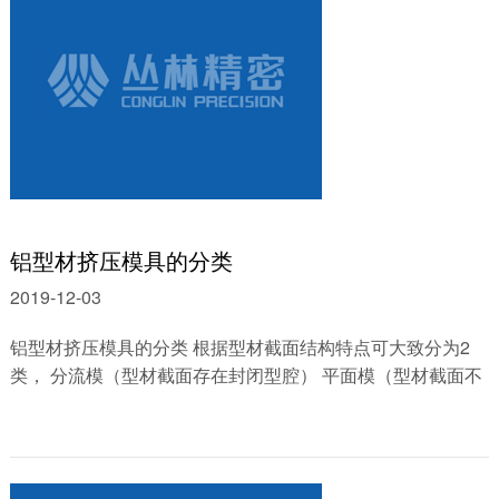
铝型材挤压模具的分类
2019-12-03
铝型材挤压模具的分类 根据型材截面结构特点可大致分为2
类， 分流模（型材截面存在封闭型腔） 平面模（型材截面不
存在封闭型腔） 其中分流模结构复......