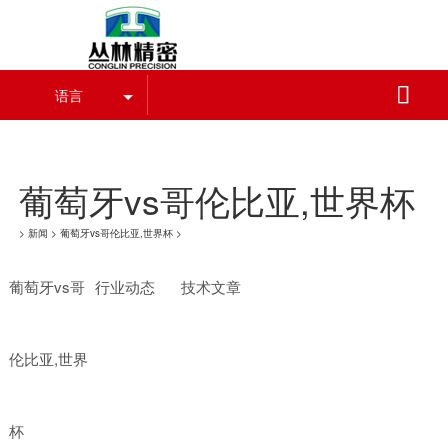
葡萄牙vs哥伦比亚,世界杯

语言
葡萄牙vs哥伦比亚,世界杯
葡萄牙vs哥伦比亚,世界杯
>
新闻
>
葡萄牙vs哥伦比亚,世界杯
>
葡萄牙vs哥
行业动态
技术文章
伦比亚,世界
杯