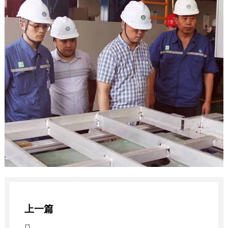
上一篇
