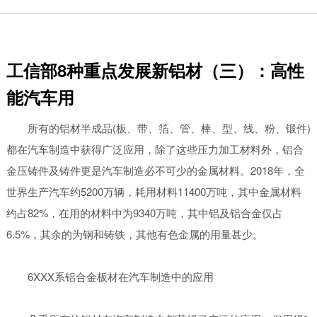
工信部8种重点发展新铝材（三）：高性
能汽车用
所有的铝材半成品(板、带、箔、管、棒、型、线、粉、锻件)
都在汽车制造中获得广泛应用，除了这些压力加工材料外，铝合
金压铸件及铸件更是汽车制造必不可少的金属材料。2018年，全
世界生产汽车约5200万辆，耗用材料11400万吨，其中金属材料
约占82%，在用的材料中为9340万吨，其中铝及铝合金仅占
6.5%，其余的为钢和铸铁，其他有色金属的用量甚少。
6XXX系铝合金板材在汽车制造中的应用