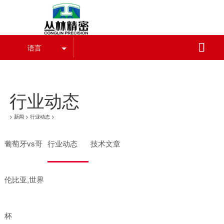
葡萄牙vs哥伦比亚,世界杯

语言
葡萄牙vs哥伦比亚,世界杯
行业动态
>
新闻
>
行业动态
>
葡萄牙vs哥
行业动态
技术文章
伦比亚,世界
杯