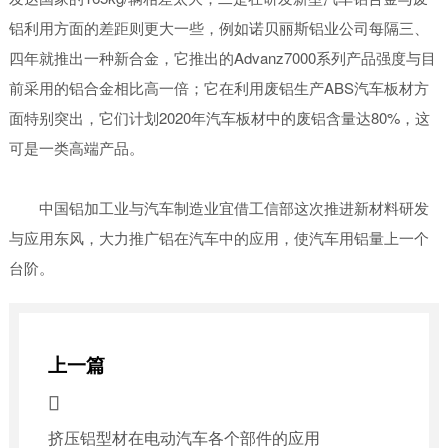
铝利用方面的差距则更大一些，例如诺贝丽斯铝业公司每隔三、
四年就推出一种新合金，它推出的Advanz7000系列产品强度与目
前采用的铝合金相比高一倍；它在利用废铝生产ABS汽车板材方
面特别突出，它们计划2020年汽车板材中的废铝含量达80%，这
可是一类高端产品。
中国铝加工业与汽车制造业宜借工信部这次推进新材料研发
与应用东风，大力推广铝在汽车中的应用，使汽车用铝量上一个
台阶。
上一篇

挤压铝型材在电动汽车各个部件的应用